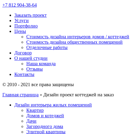
+7 812
904-38-64
Заказать проект
Услуги
Портфолио
Цены
Стоимость дизайна интерьеров домов / коттеджей
Стоимость дизайна общественных помещений
Отделочные работы
Договор
О нашей студии
Наша команда
Отзывы
Контакты
© 2010 - 2021 все права защищены
Главная страница
»
Дизайн проект коттеджей на заказ
Дизайн интерьера жилых помещений
Квартир
Домов и котеджей
Дачи
Загородного дома
Элитной квартиры