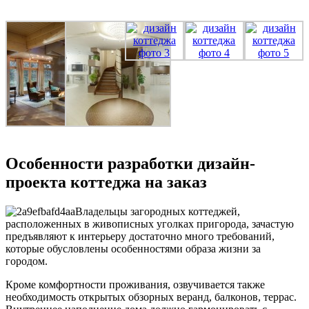
Особенности разработки дизайн-
проекта коттеджа на заказ
Владельцы загородных коттеджей,
расположенных в живописных уголках пригорода, зачастую
предъявляют к интерьеру достаточно много требований,
которые обусловлены особенностями образа жизни за
городом.
Кроме комфортности проживания, озвучивается также
необходимость открытых обзорных веранд, балконов, террас.