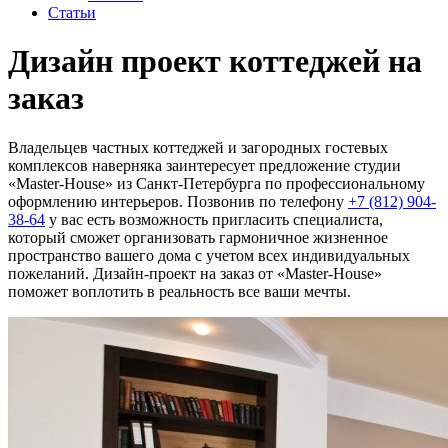
Статьи
Дизайн проект коттеджей на
заказ
Владельцев частных коттеджей и загородных гостевых
комплексов наверняка заинтересует предложение студии
«Master-House» из Санкт-Петербурга по профессиональному
оформлению интерьеров. Позвонив по телефону
+7 (812) 904-
38-64
у вас есть возможность пригласить специалиста,
который сможет организовать гармоничное жизненное
пространство вашего дома с учетом всех индивидуальных
пожеланий. Дизайн-проект на заказ от «Master-House»
поможет воплотить в реальность все ваши мечты.