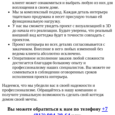
клиент может ознакомиться и выбрать любую из них для
воплощения в своем доме.
Мы за комплексный подход. Каждая деталь интерьера
тщательно продумана и несет присущую только ей
функциональную нагрузку.
У нас вы сможете увидеть проект с визуализацией в 3D
до начала его реализации. Будьте уверены, что реальный
внешний вид коттеджа будет в точности совпадать с
проектом.
Проект интерьера во всех деталях согласовывается с
заказчиком. Внесение в него любых изменений без
ведома клиента абсолютно исключено.
Оперативное исполнение заказов любой сложности
достигается благодаря большому опыту и
профессионализму наших специалистов. Вы можете не
сомневаться в соблюдении оговоренных сроков
исполнения проекта интерьера.
Надеемся, что мы убедили вас в своей надежности и
профессионализме. Обращайтесь в нашу компанию и
получите уникальную возможность сделать свой коттедж
домом своей мечты.
+7
Вы можете обратиться к нам по телефону