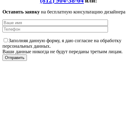
(812) 904-38-64
или:
Оставить заявку
на бесплатную консультацию дизайнера
Заполняя данную форму, я даю согласие на обработку
персональных данных.
Ваши данные никогда не будут переданы третьим лицам.