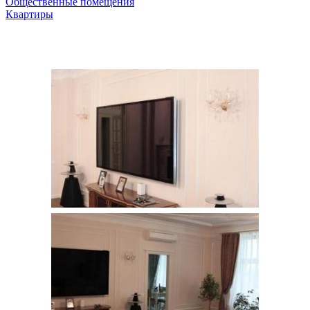
Общественные помещения
Квартиры