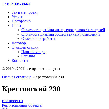
+7 812
904-38-64
Заказать проект
Услуги
Портфолио
Цены
Стоимость дизайна интерьеров домов / коттеджей
Стоимость дизайна общественных помещений
Отделочные работы
Договор
О нашей студии
Наша команда
Отзывы
Контакты
© 2010 - 2021 все права защищены
Главная страница
»
Крестовский 230
Крестовский 230
Все проекты
Реализованные объекты